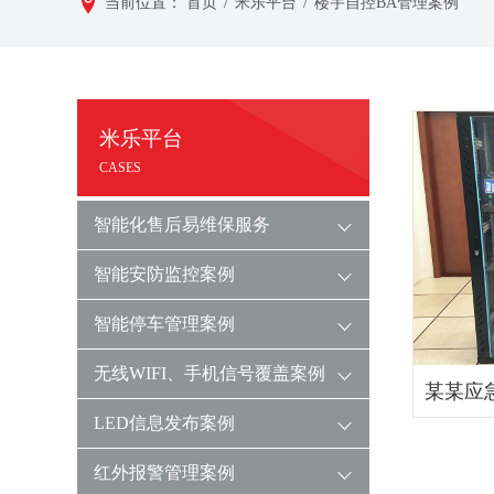
当前位置：
首页
/
米乐平台
/
楼宇自控BA管理案例
米乐平台
CASES
智能化售后易维保服务
智能安防监控案例
智能停车管理案例
无线WIFI、手机信号覆盖案例
LED信息发布案例
红外报警管理案例