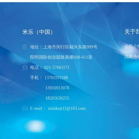
关于
米乐（中国）
公司介
地址：上海市闵行区颛兴东路999号
战略合
阳明国际创业园致真楼608-611室
电话：
021-57661171
手机：
13701931188
13916913078
18205630255
E-mail：
xinlikeji11@163.com