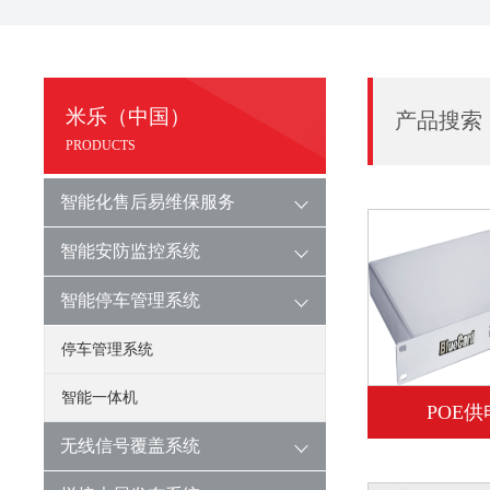
米乐（中国）
产品搜索
PRODUCTS
智能化售后易维保服务
智能安防监控系统
智能停车管理系统
停车管理系统
智能一体机
POE
无线信号覆盖系统