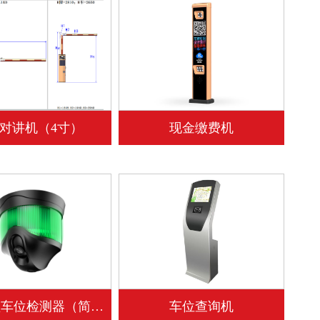
对讲机（4寸）
现金缴费机
高清视频车位检测器（简称车位检测器）
车位查询机