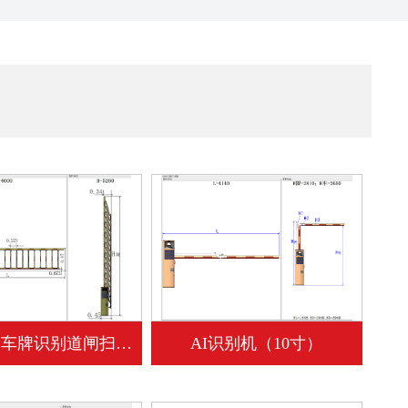
LCD高速车牌识别道闸扫码付一体机
AI识别机（10寸）