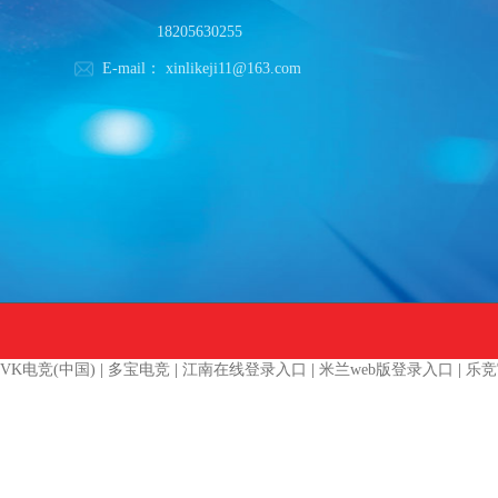
18205630255
E-mail：
xinlikeji11@163.com
VK电竞(中国)
|
多宝电竞
|
江南在线登录入口
|
米兰web版登录入口
|
乐竞