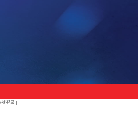
在线登录
|