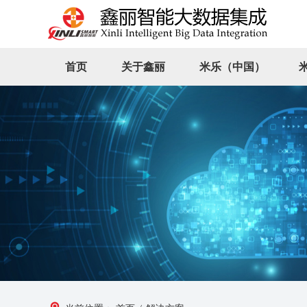
首页
关于鑫丽
米乐（中国）