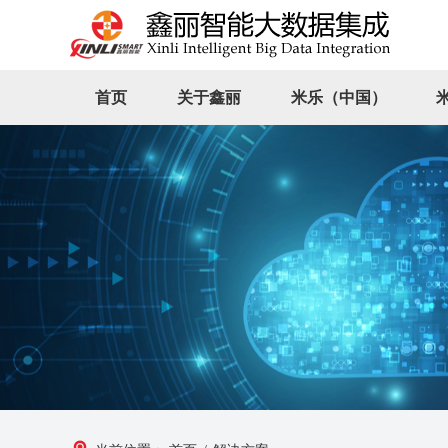
首页
关于鑫丽
米乐（中国）